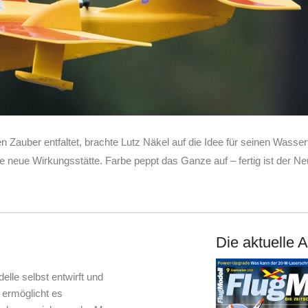
 Zauber entfaltet, brachte Lutz Näkel auf die Idee für seinen Wasser
e neue Wirkungsstätte. Farbe peppt das Ganze auf – fertig ist der N
Die aktuelle 
delle selbst entwirft und
s ermöglicht es