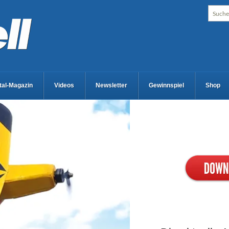
ital-Magazin
Videos
Newsletter
Gewinnspiel
Shop