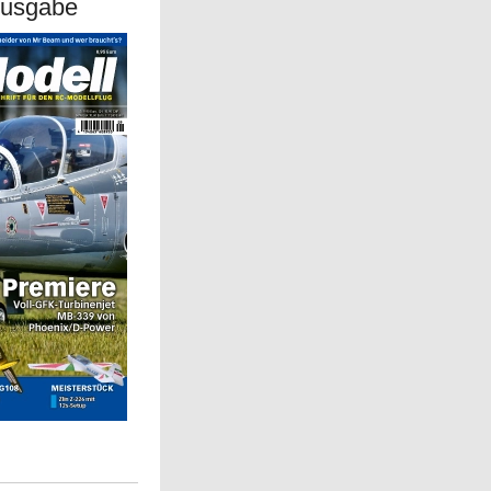
Ausgabe