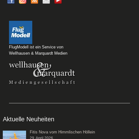
FlugModell ist ein Service von
Wellhausen & Marquardt Medien
Aktuelle Neuheiten
Fitis Nova vom Himmlischen Höllein
29. April 2026