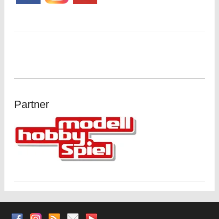
Partner