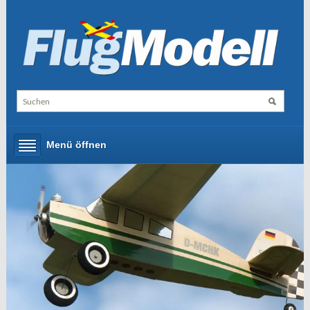
Menü öffnen