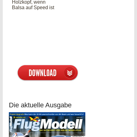
Holzkopf, wenn
Balsa auf Speed ist
Die aktuelle Ausgabe