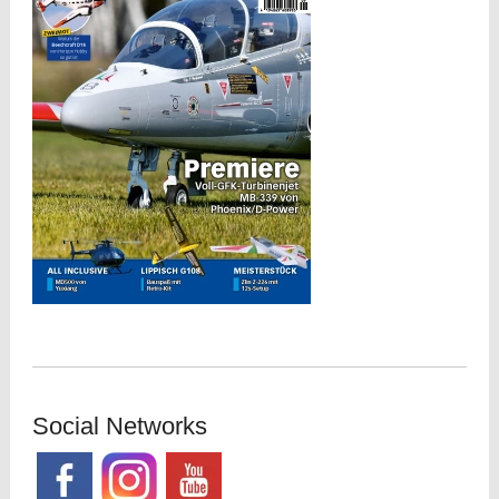
Social Networks