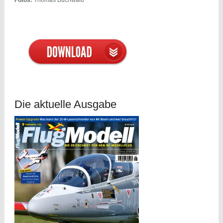
Die aktuelle Ausgabe