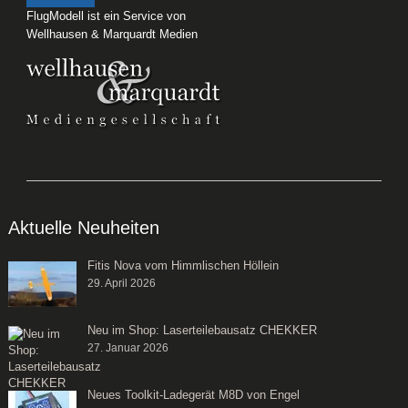
FlugModell ist ein Service von
Wellhausen & Marquardt Medien
Aktuelle Neuheiten
Fitis Nova vom Himmlischen Höllein
29. April 2026
Neu im Shop: Laserteilebausatz CHEKKER
27. Januar 2026
Neues Toolkit-Ladegerät M8D von Engel