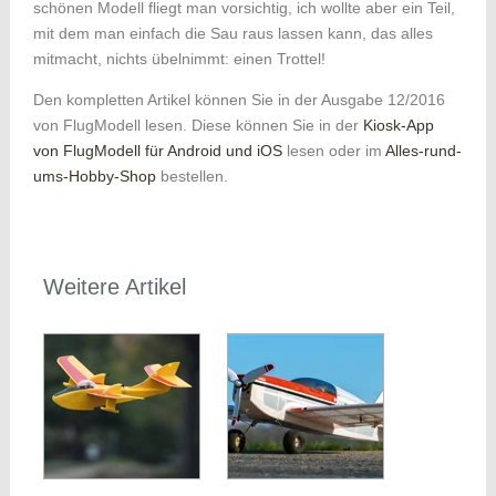
schönen Modell fliegt man vorsichtig, ich wollte aber ein Teil,
mit dem man einfach die Sau raus lassen kann, das alles
mitmacht, nichts übelnimmt: einen Trottel!
Den kompletten Artikel können Sie in der Ausgabe 12/2016
von FlugModell lesen. Diese können Sie in der
Kiosk-App
von FlugModell für Android und iOS
lesen oder im
Alles-rund-
ums-Hobby-Shop
bestellen.
Weitere Artikel