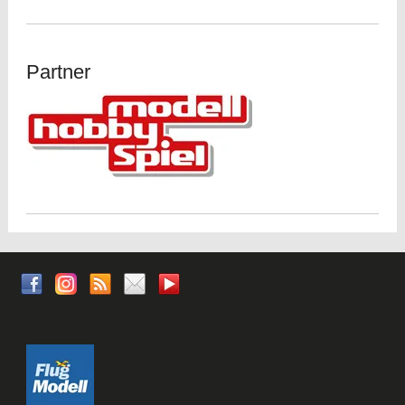
Partner