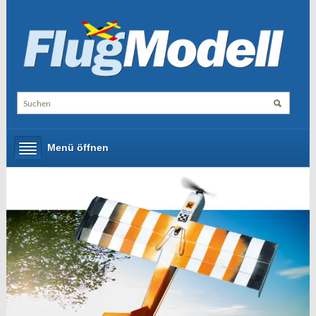
Menü öffnen