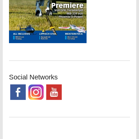
Social Networks