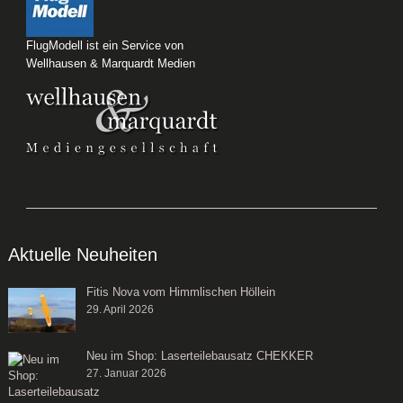
FlugModell ist ein Service von
Wellhausen & Marquardt Medien
Aktuelle Neuheiten
Fitis Nova vom Himmlischen Höllein
29. April 2026
Neu im Shop: Laserteilebausatz CHEKKER
27. Januar 2026