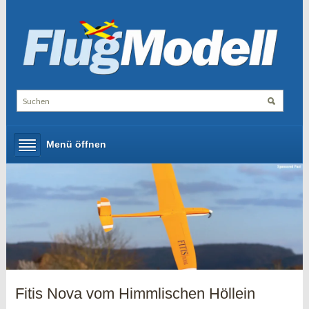
Menü öffnen
Fitis Nova vom Himmlischen Höllein