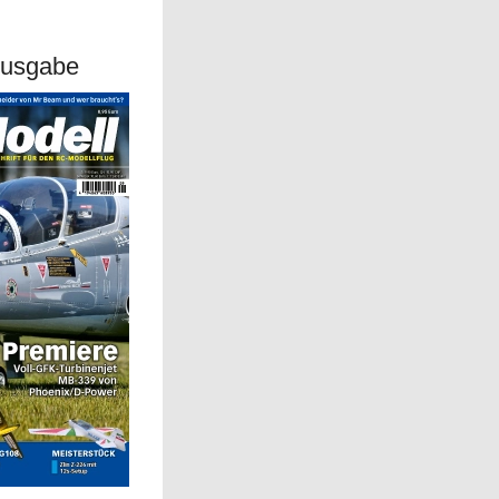
Ausgabe