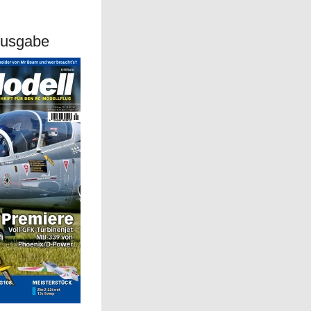
Ausgabe