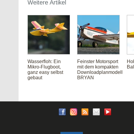
Weitere Artikel
Wasserfloh: Ein
Feinster Motorsport
Hol
Mikro-Flugboot,
mit dem kompakten
Bal
ganz easy selbst
Downloadplanmodell
gebaut
BRYAN