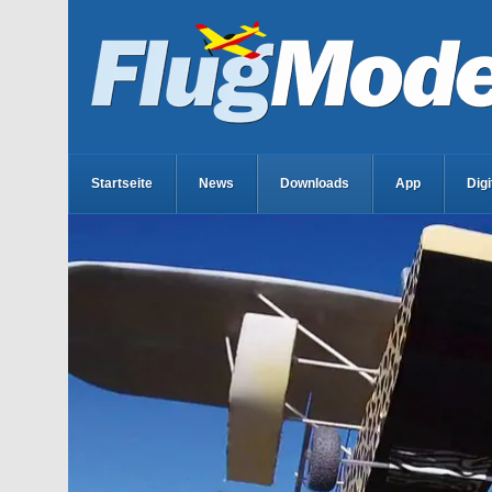
Startseite
News
Downloads
App
Dig