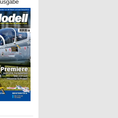
Ausgabe