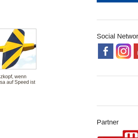
Social Netwo
zkopf, wenn
sa auf Speed ist
Partner