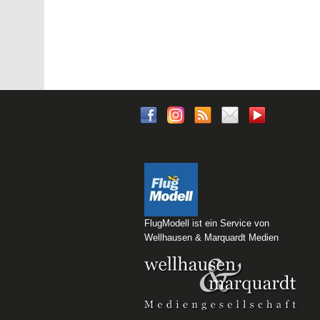
FlugModell ist ein Service von
Wellhausen & Marquardt Medien