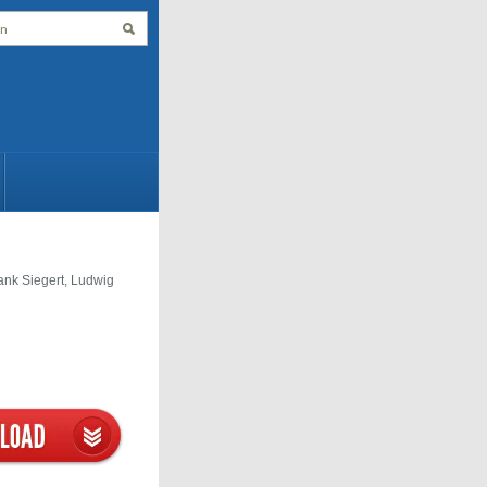
ank Siegert, Ludwig