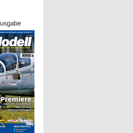
Ausgabe