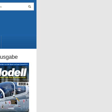
Ausgabe