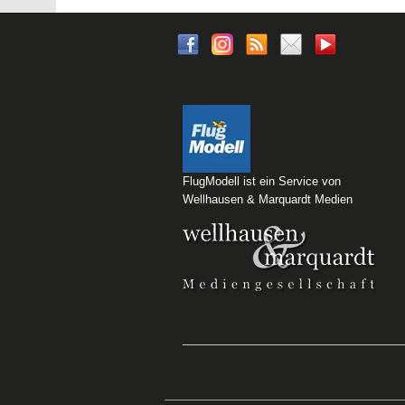
FlugModell ist ein Service von
Wellhausen & Marquardt Medien