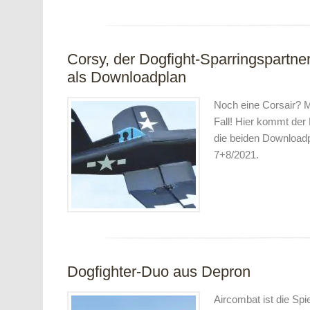
Corsy, der Dogfight-Sparringspartner
als Downloadplan
Noch eine Corsair? M
Fall! Hier kommt der 
die beiden Download
7+8/2021.
Dogfighter-Duo aus Depron
Aircombat ist die Spie