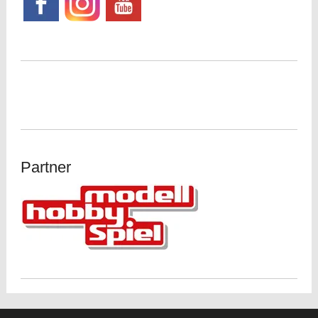
Partner