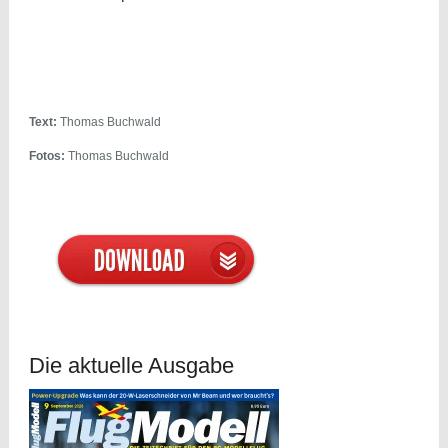
Text:
Thomas Buchwald
Fotos:
Thomas Buchwald
Die aktuelle Ausgabe