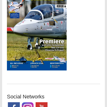
Social Networks