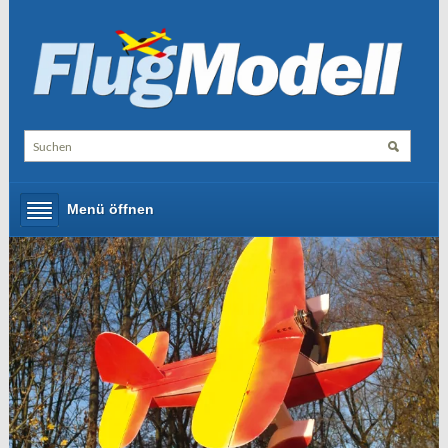
Menü öffnen