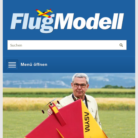
Menü öffnen