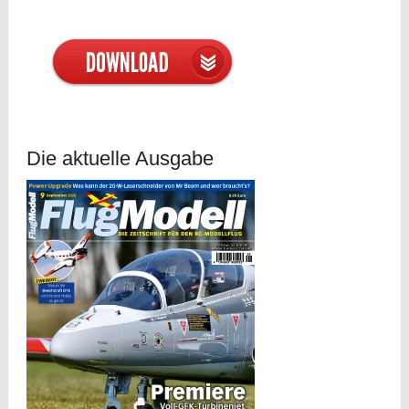
Die aktuelle Ausgabe