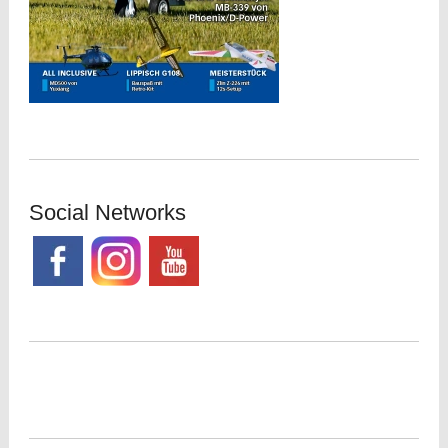
Social Networks