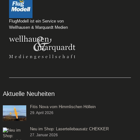
FlugModell ist ein Service von
Wellhausen & Marquardt Medien
Aktuelle Neuheiten
Fitis Nova vom Himmlischen Höllein
29. April 2026
Neu im Shop: Laserteilebausatz CHEKKER
27. Januar 2026