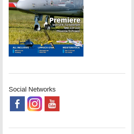
Social Networks