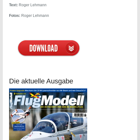
Text:
Roger Lehmann
Fotos:
Roger Lehmann
Die aktuelle Ausgabe