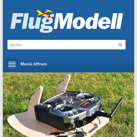
Menü öffnen