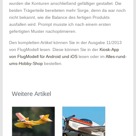
wurden die Konturen anschließend gefälliger gestaltet. Die
beiden Trägerteile bereiteten mehr Sorge, denn da war noch
nicht bekannt, wie die Balance des fertigen Produkts
ausfallen wird. Prompt musste ich nach einem ersten
gefertigten Muster nachoptimieren.
Den kompletten Artikel können Sie in der Ausgabe 11/2013
von FlugModell lesen. Diese können Sie in der
Kiosk-App
von FlugModell für Android und iOS
lesen oder im
Alles-rund-
ums-Hobby-Shop
bestellen.
Weitere Artikel