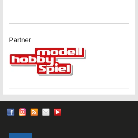
Partner