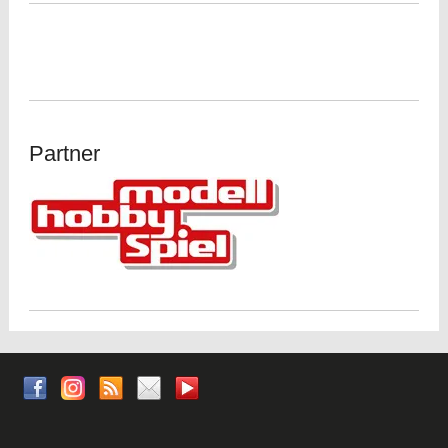
Partner