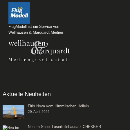
FlugModell ist ein Service von
Wellhausen & Marquardt Medien
Aktuelle Neuheiten
Fitis Nova vom Himmlischen Höllein
29. April 2026
Neu im Shop: Laserteilebausatz CHEKKER