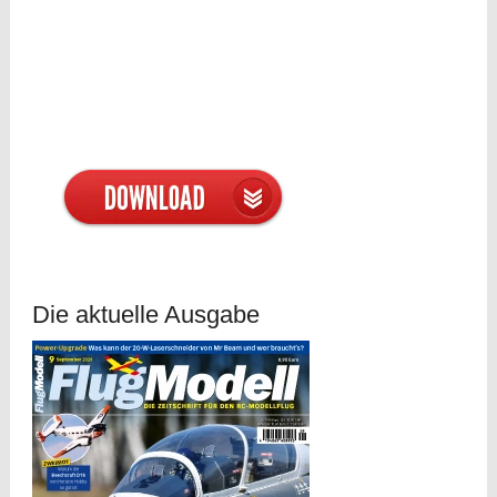
Die aktuelle Ausgabe