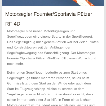
Motorsegler Fournier/Sportavia Pützer
RF-4D
Motorsegler sind neben Motorflugzeugen und
Segelflugzeugen eine eigene Sparte in der Sportfliegerei.
Das Segelflugzeug mit eigenem Antrieb war bei vielen Piloten
und Konstrukteuren seit den Anfängen der
Segelflugbewegung das Wunschflugzeug. Der Motorsegler
Fournier/Sportavia Pützer RF-4D erfüllt diesen Wunsch und
noch mehr.
Beim reinen Segelfliegen bedurfte es zum Start eines
Segelflugzeugs früher mehrerer Personen, sei es beim
Gummiseilstart, dem Start an der Winde oder auch dem
Start im Flugzeugschlepp. Alleine zu starten ist dem
Segelflieger also nicht möglich. So erstaunt es nicht, dass
schon immer nach einer Starthilfe in Form eines leichten
Motors gesucht wurde. Ideal wäre ein kleines, leichtes und