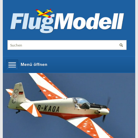
Menü öffnen