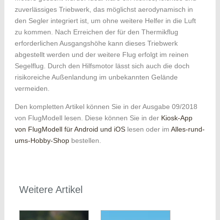
zuverlässiges Triebwerk, das möglichst aerodynamisch in
den Segler integriert ist, um ohne weitere Helfer in die Luft
zu kommen. Nach Erreichen der für den Thermikflug
erforderlichen Ausgangshöhe kann dieses Triebwerk
abgestellt werden und der weitere Flug erfolgt im reinen
Segelflug. Durch den Hilfsmotor lässt sich auch die doch
risikoreiche Außenlandung im unbekannten Gelände
vermeiden.
Den kompletten Artikel können Sie in der Ausgabe 09/2018
von FlugModell lesen. Diese können Sie in der
Kiosk-App
von FlugModell für Android und iOS
lesen oder im
Alles-rund-
ums-Hobby-Shop
bestellen.
Weitere Artikel