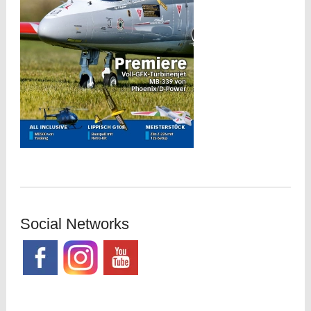
Social Networks