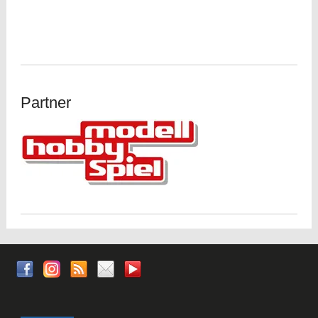
Partner