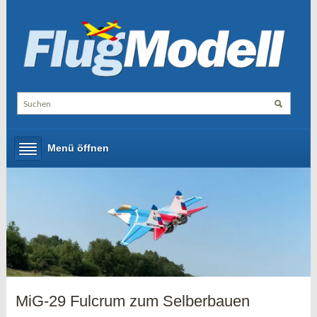
Menü öffnen
MiG-29 Fulcrum zum Selberbauen