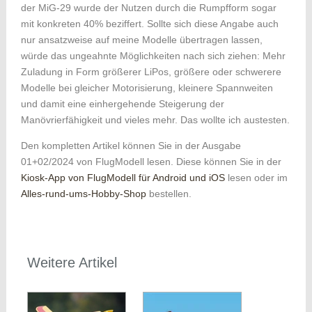
der MiG-29 wurde der Nutzen durch die Rumpfform sogar
mit konkreten 40% beziffert. Sollte sich diese Angabe auch
nur ansatzweise auf meine Modelle übertragen lassen,
würde das ungeahnte Möglichkeiten nach sich ziehen: Mehr
Zuladung in Form größerer LiPos, größere oder schwerere
Modelle bei gleicher Motorisierung, kleinere Spannweiten
und damit eine einhergehende Steigerung der
Manövrierfähigkeit und vieles mehr. Das wollte ich austesten.
Den kompletten Artikel können Sie in der Ausgabe
01+02/2024 von FlugModell lesen. Diese können Sie in der
Kiosk-App von FlugModell für Android und iOS
lesen oder im
Alles-rund-ums-Hobby-Shop
bestellen.
Weitere Artikel