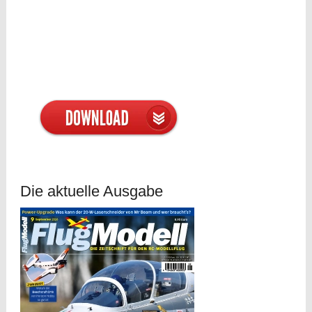
Die aktuelle Ausgabe