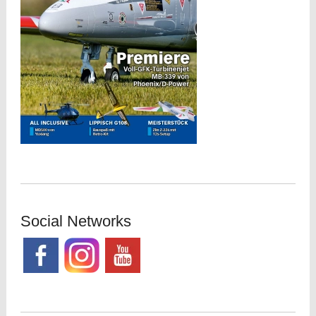
Social Networks