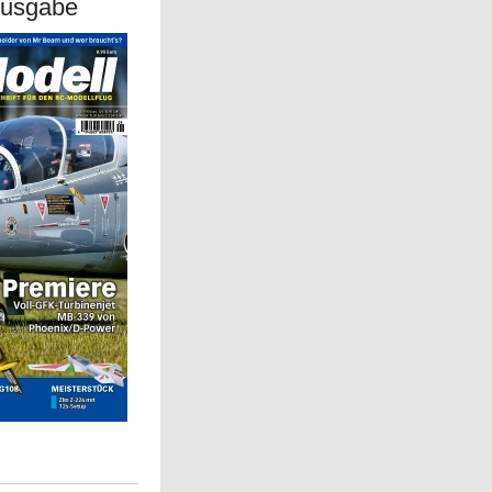
Ausgabe