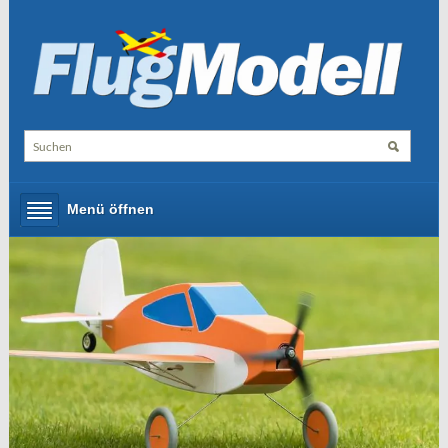
Menü öffnen