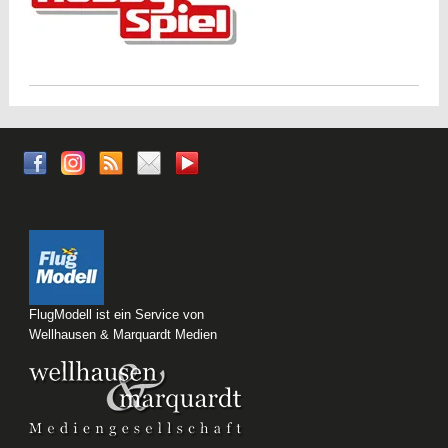
FlugModell ist ein Service von
Wellhausen & Marquardt Medien