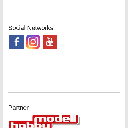
Social Networks
Partner