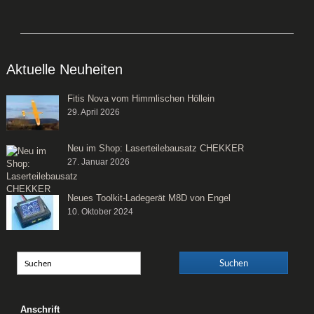
Aktuelle Neuheiten
Fitis Nova vom Himmlischen Höllein
29. April 2026
Neu im Shop: Laserteilebausatz CHEKKER
27. Januar 2026
Neues Toolkit-Ladegerät M8D von Engel
10. Oktober 2024
Anschrift