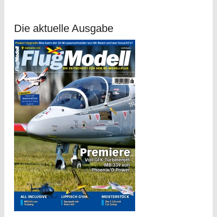
Die aktuelle Ausgabe