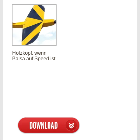
Holzkopf, wenn
Balsa auf Speed ist